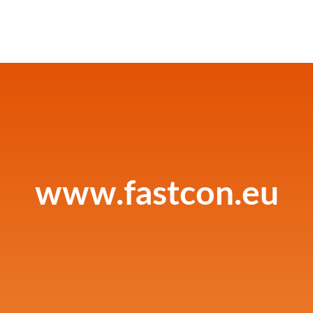
www.fastcon.eu